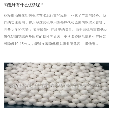
陶瓷球有什么优势呢？
积极推动氧化铝陶瓷球在水泥行业的应用，积累了丰富的经验。我
们的实践表明，在水泥球磨机中用陶瓷球代替原来的钢球和钢锻，
具备明显的优势： 显著降低生产环境的噪音。由于磨机自重降低及
氧化铝陶瓷球自身固有的特性等原因，更换陶瓷球后磨机生产噪音
可降低10-15分贝，能够显著降低相关职业病危害。 降低电…