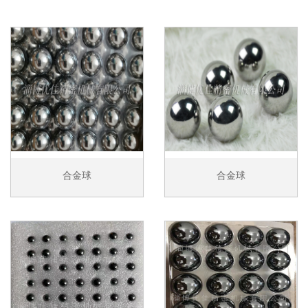
合金球
合金球