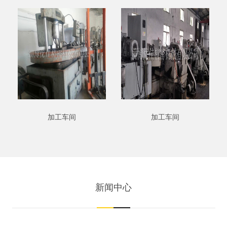
加工车间
加工车间
新闻中心