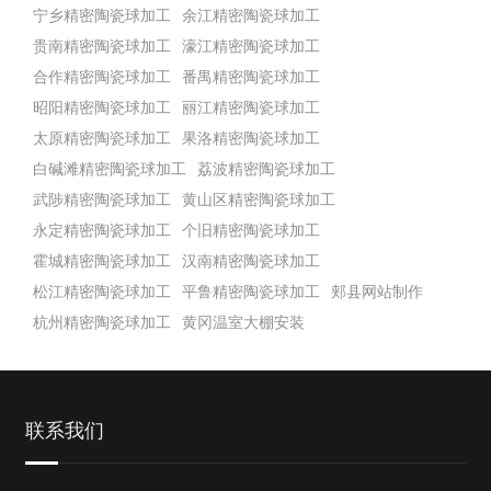
宁乡精密陶瓷球加工
余江精密陶瓷球加工
贵南精密陶瓷球加工
濠江精密陶瓷球加工
合作精密陶瓷球加工
番禺精密陶瓷球加工
昭阳精密陶瓷球加工
丽江精密陶瓷球加工
太原精密陶瓷球加工
果洛精密陶瓷球加工
白碱滩精密陶瓷球加工
荔波精密陶瓷球加工
武陟精密陶瓷球加工
黄山区精密陶瓷球加工
永定精密陶瓷球加工
个旧精密陶瓷球加工
霍城精密陶瓷球加工
汉南精密陶瓷球加工
松江精密陶瓷球加工
平鲁精密陶瓷球加工
郏县网站制作
杭州精密陶瓷球加工
黄冈温室大棚安装
联系我们